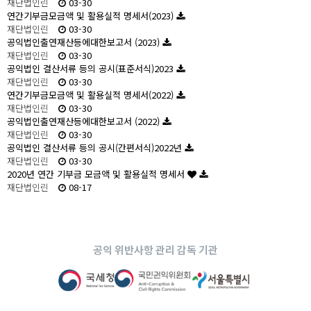
재단법인린
03-30
연간기부금모금액 및 활용실적 명세서(2023)
재단법인린
03-30
공익법인출연재산등에대한보고서 (2023)
재단법인린
03-30
공익법인 결산서류 등의 공시(표준서식)2023
재단법인린
03-30
연간기부금모금액 및 활용실적 명세서(2022)
재단법인린
03-30
공익법인출연재산등에대한보고서 (2022)
재단법인린
03-30
공익법인 결산서류 등의 공시(간편서식)2022년
재단법인린
03-30
2020년 연간 기부금 모금액 및 활용실적 명세서
재단법인린
08-17
공익 위반사항 관리 감독 기관