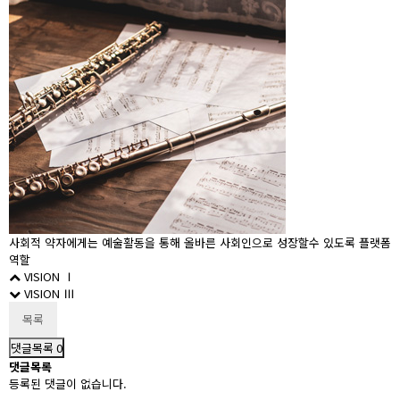
사회적 약자에게는 예술활동을 통해
올바른 사회인으로 성장할수 있도록
플랫폼
역할
VISION Ⅰ
VISION Ⅲ
목록
댓글목록
0
댓글목록
등록된 댓글이 없습니다.