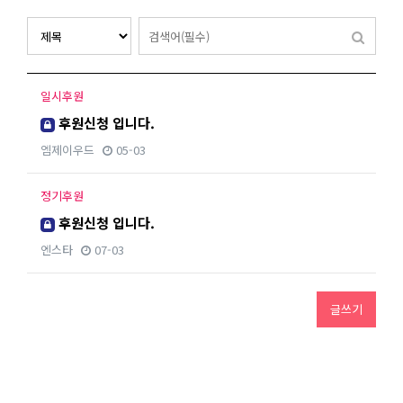
일시후원
후원신청 입니다.
엠제이우드
05-03
정기후원
후원신청 입니다.
엔스타
07-03
글쓰기